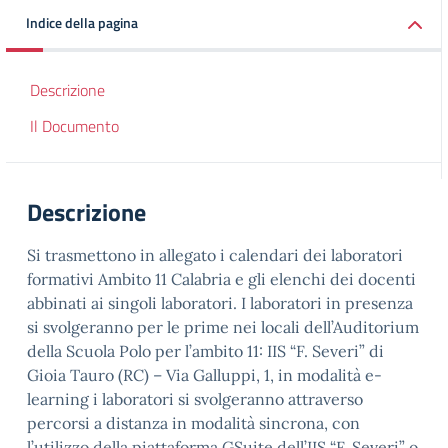
Indice della pagina
Descrizione
Il Documento
Descrizione
Si trasmettono in allegato i calendari dei laboratori
formativi Ambito 11 Calabria e gli elenchi dei docenti
abbinati ai singoli laboratori. I laboratori in presenza
si svolgeranno per le prime nei locali dell’Auditorium
della Scuola Polo per l’ambito 11: IIS “F. Severi” di
Gioia Tauro (RC) – Via Galluppi, 1, in modalità e-
learning i laboratori si svolgeranno attraverso
percorsi a distanza in modalità sincrona, con
l’utilizzo della piattaforma GSuite dell’IIS “F. Severi” o