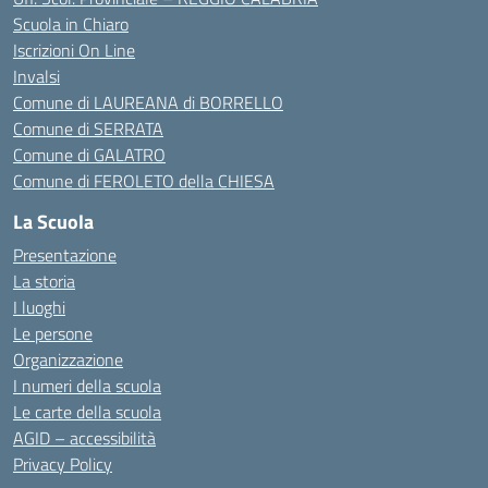
Scuola in Chiaro
Iscrizioni On Line
Invalsi
Comune di LAUREANA di BORRELLO
Comune di SERRATA
Comune di GALATRO
Comune di FEROLETO della CHIESA
La Scuola
Presentazione
La storia
I luoghi
Le persone
Organizzazione
I numeri della scuola
Le carte della scuola
AGID – accessibilità
Privacy Policy