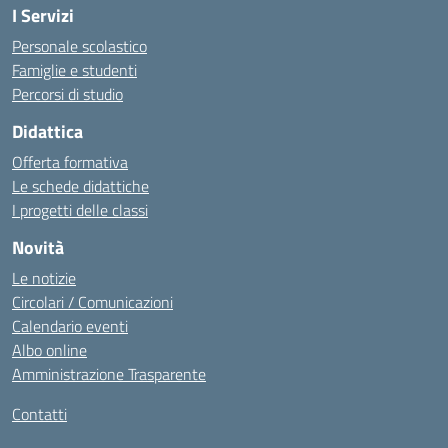
I Servizi
Personale scolastico
Famiglie e studenti
Percorsi di studio
Didattica
Offerta formativa
Le schede didattiche
I progetti delle classi
Novità
Le notizie
Circolari / Comunicazioni
Calendario eventi
Albo online
Amministrazione Trasparente
Contatti