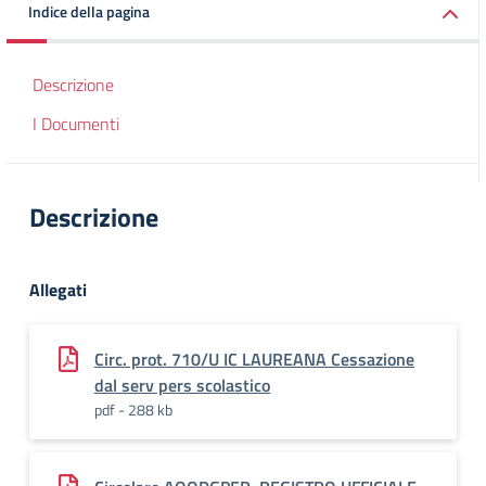
Indice della pagina
Descrizione
I Documenti
Descrizione
Allegati
Circ. prot. 710/U IC LAUREANA Cessazione
dal serv pers scolastico
pdf - 288 kb