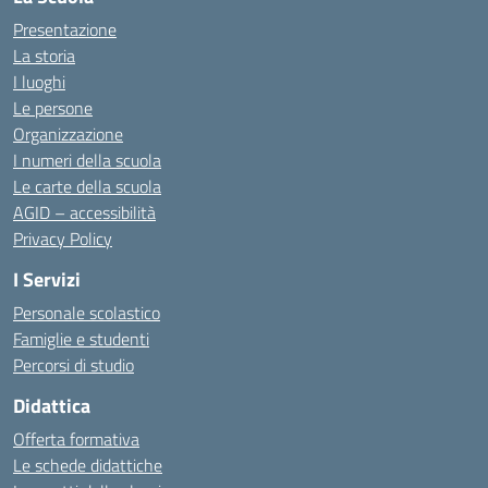
Presentazione
La storia
I luoghi
Le persone
Organizzazione
I numeri della scuola
Le carte della scuola
AGID – accessibilità
Privacy Policy
I Servizi
Personale scolastico
Famiglie e studenti
Percorsi di studio
Didattica
Offerta formativa
Le schede didattiche