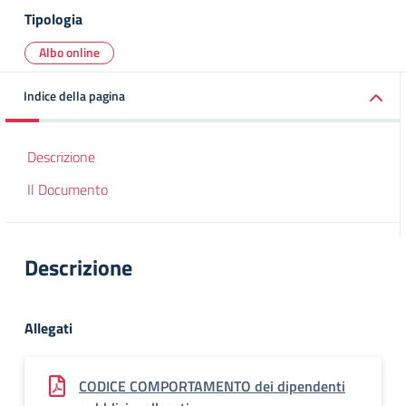
Tipologia
Albo online
Indice della pagina
Descrizione
Il Documento
Descrizione
Allegati
CODICE COMPORTAMENTO dei dipendenti