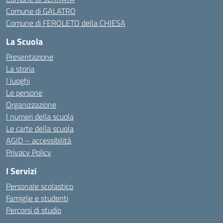
Comune di GALATRO
Comune di FEROLETO della CHIESA
La Scuola
Presentazione
La storia
I luoghi
Le persone
Organizzazione
I numeri della scuola
Le carte della scuola
AGID – accessibilità
Privacy Policy
I Servizi
Personale scolastico
Famiglie e studenti
Percorsi di studio