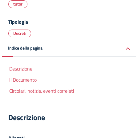
tutor
Tipologia
Decreti
Indice della pagina
Descrizione
Il Documento
Circolari, notizie, eventi correlati
Descrizione