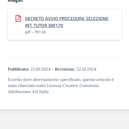
Allegati
DECRETO AVVIO PROCEDURA SELEZIONE
INT. TUTOR DM170
pdf - 791 kb
Pubblicato:
22.10.2024
-
Revisione:
22.10.2024
Eccetto dove diversamente specificato, questo articolo è
stato rilasciato sotto Licenza Creative Commons
Attribuzione 4.0 Italia.