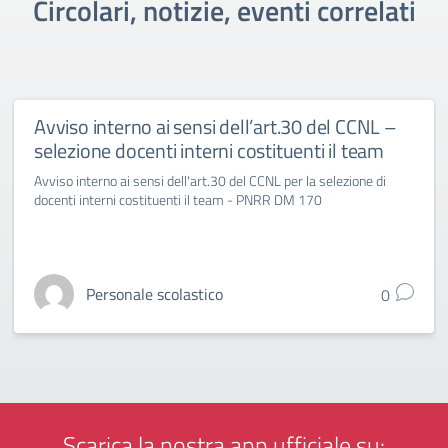
Circolari, notizie, eventi correlati
Avviso interno ai sensi dell’art.30 del CCNL –
selezione docenti interni costituenti il team
Avviso interno ai sensi dell'art.30 del CCNL per la selezione di
docenti interni costituenti il team - PNRR DM 170
Personale scolastico
0
Scarica la nostra app ufficiale su: