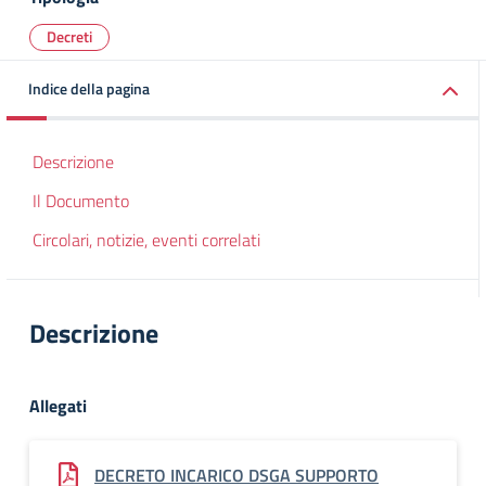
Decreti
Indice della pagina
Descrizione
Il Documento
Circolari, notizie, eventi correlati
Descrizione
Allegati
DECRETO INCARICO DSGA SUPPORTO