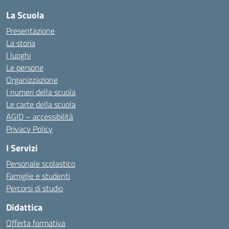
La Scuola
Presentazione
La storia
I luoghi
Le persone
Organizzazione
I numeri della scuola
Le carte della scuola
AGID – accessibilità
Privacy Policy
I Servizi
Personale scolastico
Famiglie e studenti
Percorsi di studio
Didattica
Offerta formativa