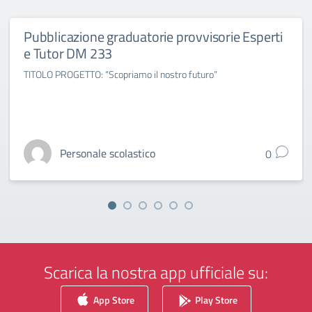
Pubblicazione graduatorie provvisorie Esperti
e Tutor DM 233
TITOLO PROGETTO: “Scopriamo il nostro futuro”
Personale scolastico
0
Scarica la nostra app ufficiale su:
App Store
Play Store