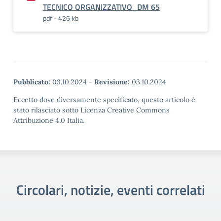
TECNICO ORGANIZZATIVO_DM 65
pdf - 426 kb
Pubblicato:
03.10.2024
-
Revisione:
03.10.2024
Eccetto dove diversamente specificato, questo articolo è
stato rilasciato sotto Licenza Creative Commons
Attribuzione 4.0 Italia.
Circolari, notizie, eventi correlati