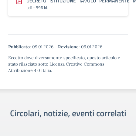
DECRETO_ISTITUZIONE_TAVOLO_PERMANENTE_
pdf - 596 kb
Pubblicato:
09.01.2026
-
Revisione:
09.01.2026
Eccetto dove diversamente specificato, questo articolo è
stato rilasciato sotto Licenza Creative Commons
Attribuzione 4.0 Italia.
Circolari, notizie, eventi correlati