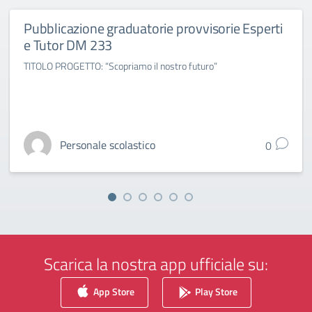
Pubblicazione graduatorie provvisorie Esperti
e Tutor DM 233
TITOLO PROGETTO: “Scopriamo il nostro futuro”
Personale scolastico
0
Scarica la nostra app ufficiale su:
App Store
Play Store