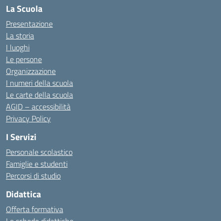
La Scuola
Presentazione
La storia
I luoghi
Le persone
Organizzazione
I numeri della scuola
Le carte della scuola
AGID – accessibilità
Privacy Policy
I Servizi
Personale scolastico
Famiglie e studenti
Percorsi di studio
Didattica
Offerta formativa