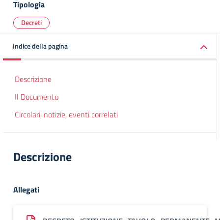
Tipologia
Decreti
Indice della pagina
Descrizione
Il Documento
Circolari, notizie, eventi correlati
Descrizione
Allegati