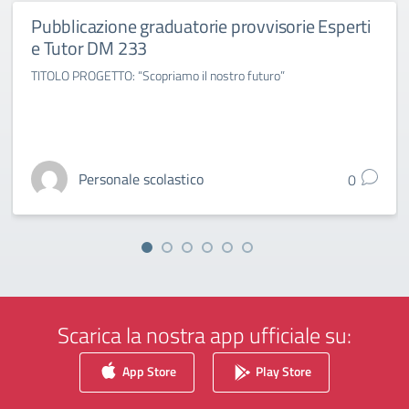
Pubblicazione graduatorie provvisorie Esperti
e Tutor DM 233
TITOLO PROGETTO: “Scopriamo il nostro futuro”
Personale scolastico
0
Scarica la nostra app ufficiale su:
App Store
Play Store