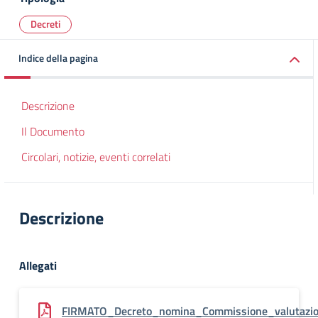
Decreti
Indice della pagina
Descrizione
Il Documento
Circolari, notizie, eventi correlati
Descrizione
Allegati
FIRMATO_Decreto_nomina_Commissione_valutazio