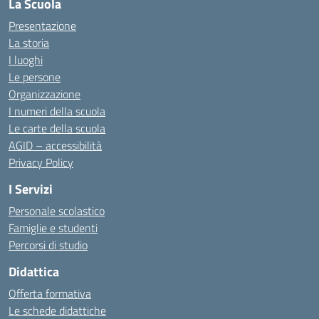
La Scuola
Presentazione
La storia
I luoghi
Le persone
Organizzazione
I numeri della scuola
Le carte della scuola
AGID – accessibilità
Privacy Policy
I Servizi
Personale scolastico
Famiglie e studenti
Percorsi di studio
Didattica
Offerta formativa
Le schede didattiche