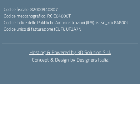
Codice fiscale: 82000940807
Codice meccanografico:
RCIC84800T
Codice Indice delle Pubbliche Amministrazioni (IPA): istsc_rcic84800t
Codice unico di fatturazione (CUF): UF3A7N
Hosting & Powered by 3D Solution S.r.l.
Concept & Design by Designers Italia