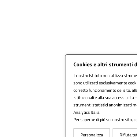
Cookies e altri strumenti 
Il nostro Istituto non utilizza strume
sono utilizzati esclusivamente cooki
corretto funzionamento del sito, alla 
istituzionali e alla sua accessibilità –
strumenti statistici anonimizzati m
Analytics Italia.
Per saperne di più sul nostro sito, c
Personalizza
Rifiuta tu