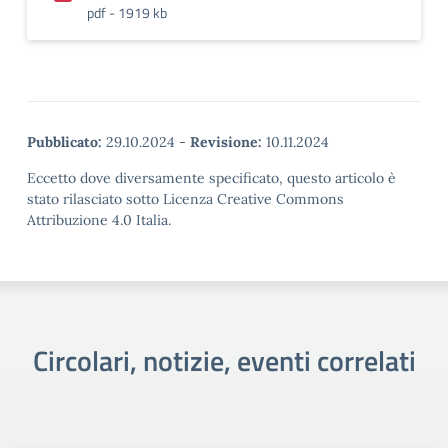
pdf - 1919 kb
Pubblicato:
29.10.2024
-
Revisione:
10.11.2024
Eccetto dove diversamente specificato, questo articolo è
stato rilasciato sotto Licenza Creative Commons
Attribuzione 4.0 Italia.
Circolari, notizie, eventi correlati