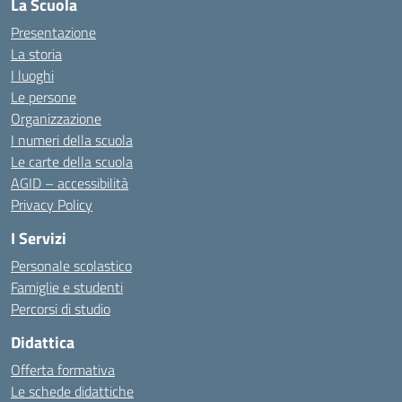
La Scuola
Presentazione
La storia
I luoghi
Le persone
Organizzazione
I numeri della scuola
Le carte della scuola
AGID – accessibilità
Privacy Policy
I Servizi
Personale scolastico
Famiglie e studenti
Percorsi di studio
Didattica
Offerta formativa
Le schede didattiche