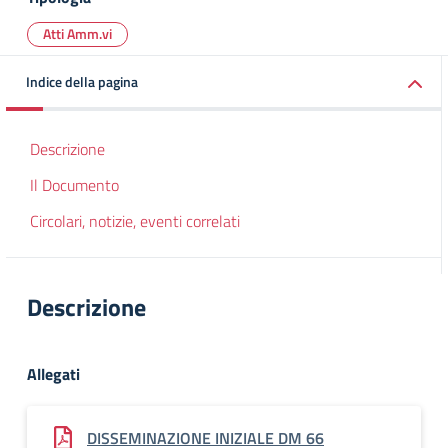
Atti Amm.vi
Indice della pagina
Descrizione
Il Documento
Circolari, notizie, eventi correlati
Descrizione
Allegati
DISSEMINAZIONE INIZIALE DM 66