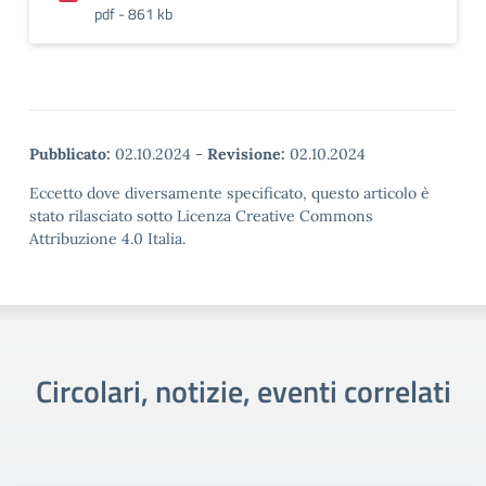
pdf - 861 kb
Pubblicato:
02.10.2024
-
Revisione:
02.10.2024
Eccetto dove diversamente specificato, questo articolo è
stato rilasciato sotto Licenza Creative Commons
Attribuzione 4.0 Italia.
Circolari, notizie, eventi correlati