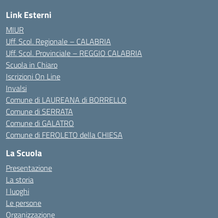
Link Esterni
MIUR
Uff. Scol. Regionale – CALABRIA
Uff. Scol. Provinciale – REGGIO CALABRIA
Scuola in Chiaro
Iscrizioni On Line
Invalsi
Comune di LAUREANA di BORRELLO
Comune di SERRATA
Comune di GALATRO
Comune di FEROLETO della CHIESA
La Scuola
Presentazione
La storia
I luoghi
Le persone
Organizzazione