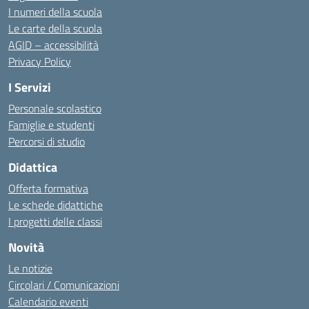
I numeri della scuola
Le carte della scuola
AGID – accessibilità
Privacy Policy
I Servizi
Personale scolastico
Famiglie e studenti
Percorsi di studio
Didattica
Offerta formativa
Le schede didattiche
I progetti delle classi
Novità
Le notizie
Circolari / Comunicazioni
Calendario eventi