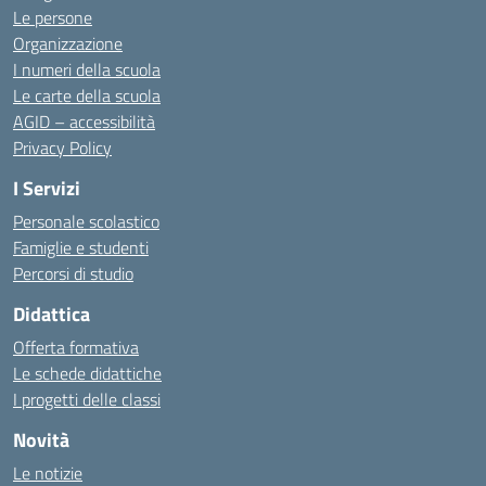
Le persone
Organizzazione
I numeri della scuola
Le carte della scuola
AGID – accessibilità
Privacy Policy
I Servizi
Personale scolastico
Famiglie e studenti
Percorsi di studio
Didattica
Offerta formativa
Le schede didattiche
I progetti delle classi
Novità
Le notizie