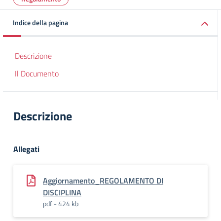
Indice della pagina
Descrizione
Il Documento
Descrizione
Allegati
Aggiornamento_REGOLAMENTO DI
DISCIPLINA
pdf - 424 kb