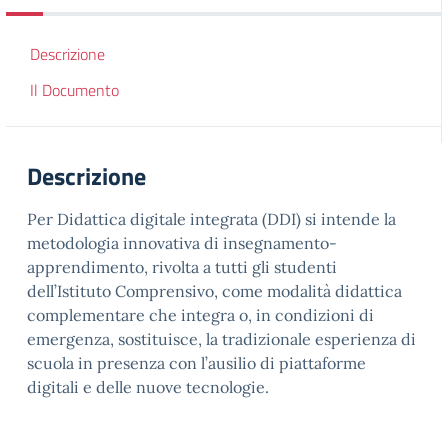
Descrizione
Il Documento
Descrizione
Per Didattica digitale integrata (DDI) si intende la
metodologia innovativa di insegnamento-
apprendimento, rivolta a tutti gli studenti
dell’Istituto Comprensivo, come modalità didattica
complementare che integra o, in condizioni di
emergenza, sostituisce, la tradizionale esperienza di
scuola in presenza con l’ausilio di piattaforme
digitali e delle nuove tecnologie.