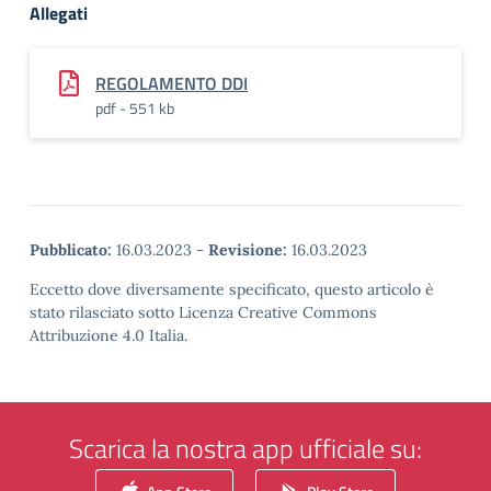
Allegati
REGOLAMENTO DDI
pdf - 551 kb
Pubblicato:
16.03.2023
-
Revisione:
16.03.2023
Eccetto dove diversamente specificato, questo articolo è
stato rilasciato sotto Licenza Creative Commons
Attribuzione 4.0 Italia.
Scarica la nostra app ufficiale su: