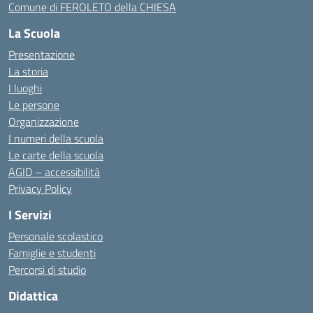
Comune di FEROLETO della CHIESA
La Scuola
Presentazione
La storia
I luoghi
Le persone
Organizzazione
I numeri della scuola
Le carte della scuola
AGID – accessibilità
Privacy Policy
I Servizi
Personale scolastico
Famiglie e studenti
Percorsi di studio
Didattica