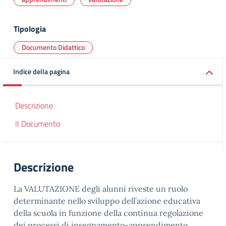
Tipologia
Documento Didattico
Indice della pagina
Descrizione
Il Documento
Descrizione
La VALUTAZIONE degli alunni riveste un ruolo
determinante nello sviluppo dell’azione educativa
della scuola in funzione della continua regolazione
dei processi di insegnamento-apprendimento.