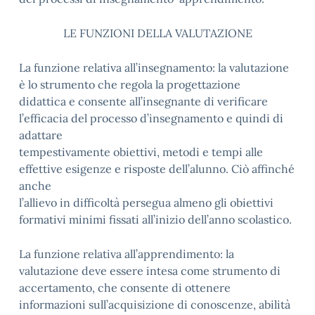
LE FUNZIONI DELLA VALUTAZIONE
La funzione relativa all’insegnamento: la valutazione
è lo strumento che regola la progettazione
didattica e consente all’insegnante di verificare
l’efficacia del processo d’insegnamento e quindi di
adattare
tempestivamente obiettivi, metodi e tempi alle
effettive esigenze e risposte dell’alunno. Ciò affinché
anche
l’allievo in difficoltà persegua almeno gli obiettivi
formativi minimi fissati all’inizio dell’anno scolastico.
La funzione relativa all’apprendimento: la
valutazione deve essere intesa come strumento di
accertamento, che consente di ottenere
informazioni sull’acquisizione di conoscenze, abilità