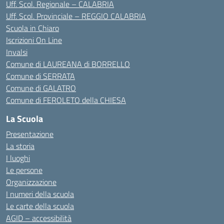
Uff. Scol. Regionale – CALABRIA
Uff. Scol. Provinciale – REGGIO CALABRIA
Scuola in Chiaro
Iscrizioni On Line
Invalsi
Comune di LAUREANA di BORRELLO
Comune di SERRATA
Comune di GALATRO
Comune di FEROLETO della CHIESA
La Scuola
Presentazione
La storia
I luoghi
Le persone
Organizzazione
I numeri della scuola
Le carte della scuola
AGID – accessibilità