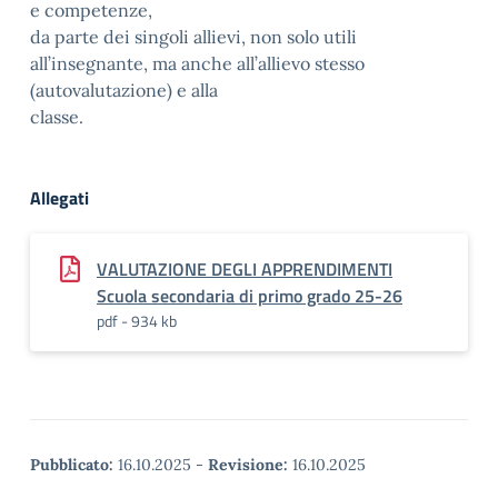
e competenze,
da parte dei singoli allievi, non solo utili
all’insegnante, ma anche all’allievo stesso
(autovalutazione) e alla
classe.
Allegati
VALUTAZIONE DEGLI APPRENDIMENTI
Scuola secondaria di primo grado 25-26
pdf - 934 kb
Pubblicato:
16.10.2025
-
Revisione:
16.10.2025