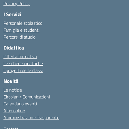
Privacy Policy
I Servizi
Personale scolastico
Famiglie e studenti
Percorsi di studio
Didattica
Offerta formativa
Le schede didattiche
I progetti delle classi
Novità
Le notizie
Circolari / Comunicazioni
Calendario eventi
Albo online
Amministrazione Trasparente