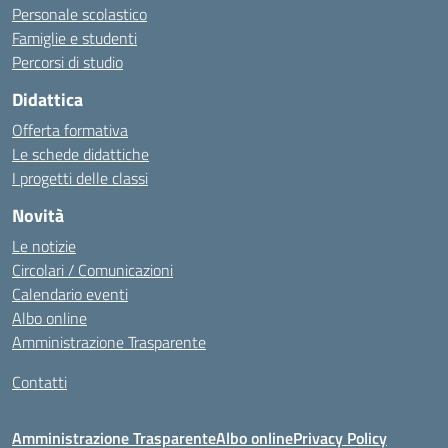
Personale scolastico
Famiglie e studenti
Percorsi di studio
Didattica
Offerta formativa
Le schede didattiche
I progetti delle classi
Novità
Le notizie
Circolari / Comunicazioni
Calendario eventi
Albo online
Amministrazione Trasparente
Contatti
Amministrazione Trasparente
Albo online
Privacy Policy