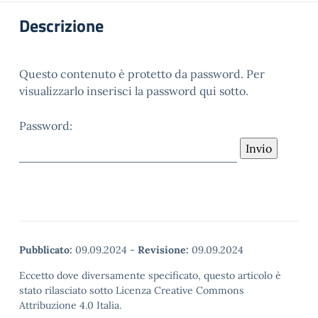
Descrizione
Questo contenuto è protetto da password. Per
visualizzarlo inserisci la password qui sotto.
Password:
Pubblicato:
09.09.2024
-
Revisione:
09.09.2024
Eccetto dove diversamente specificato, questo articolo è
stato rilasciato sotto Licenza Creative Commons
Attribuzione 4.0 Italia.