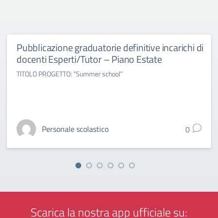
Pubblicazione graduatorie definitive incarichi di
docenti Esperti/Tutor – Piano Estate
TITOLO PROGETTO: “Summer school”
Personale scolastico
0
Scarica la nostra app ufficiale su: