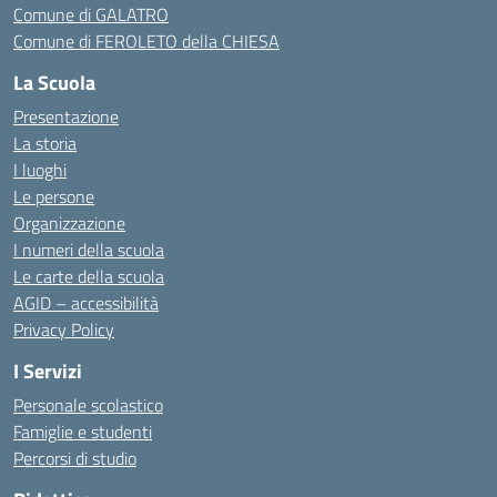
Comune di GALATRO
Comune di FEROLETO della CHIESA
La Scuola
Presentazione
La storia
I luoghi
Le persone
Organizzazione
I numeri della scuola
Le carte della scuola
AGID – accessibilità
Privacy Policy
I Servizi
Personale scolastico
Famiglie e studenti
Percorsi di studio