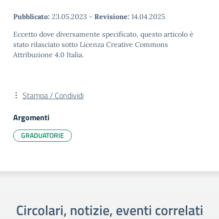
Pubblicato:
23.05.2023
-
Revisione:
14.04.2025
Eccetto dove diversamente specificato, questo articolo è
stato rilasciato sotto Licenza Creative Commons
Attribuzione 4.0 Italia.
Stampa / Condividi
Argomenti
GRADUATORIE
Circolari, notizie, eventi correlati