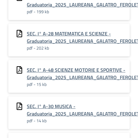
Graduatoria_2025_LAUREANA_GALATRO_FEROLE
pdf - 199 kb
SEC. I° A-28 MATEMATICA E SCIENZE -
Graduatoria_2025_LAUREANA_GALATRO_FEROLE
pdf - 202 kb
SEC. I° A-48 SCIENZE MOTORIE E SPORTIVE -
Graduatoria_2025_LAUREANA_GALATRO_FEROLE
pdf - 15 kb
SEC. I° A-30 MUSICA -
Graduatoria_2025_LAUREANA_GALATRO_FEROLE
pdf - 14 kb