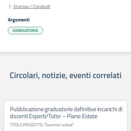
Stampa / Condividi
Argomenti
GRADUATORIE
Circolari, notizie, eventi correlati
Pubblicazione graduatorie definitive incarichi di
docenti Esperti/Tutor – Piano Estate
TITOLO PROGETTO: “Summer school”