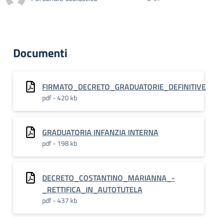
Documenti
FIRMATO_DECRETO_GRADUATORIE_DEFINITIVE
pdf - 420 kb
GRADUATORIA INFANZIA INTERNA
pdf - 198 kb
DECRETO_COSTANTINO_MARIANNA_-
_RETTIFICA_IN_AUTOTUTELA
pdf - 437 kb