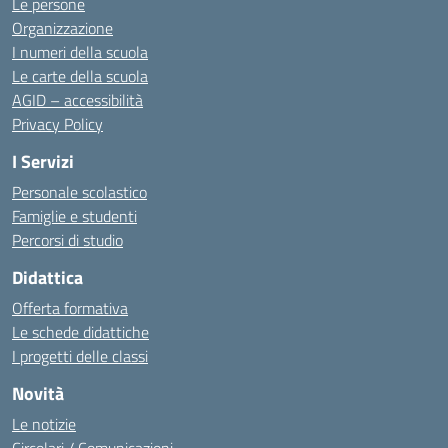
Le persone
Organizzazione
I numeri della scuola
Le carte della scuola
AGID – accessibilità
Privacy Policy
I Servizi
Personale scolastico
Famiglie e studenti
Percorsi di studio
Didattica
Offerta formativa
Le schede didattiche
I progetti delle classi
Novità
Le notizie