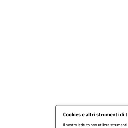
Cookies e altri strumenti di
Il nostro Istituto non utilizza strumenti 