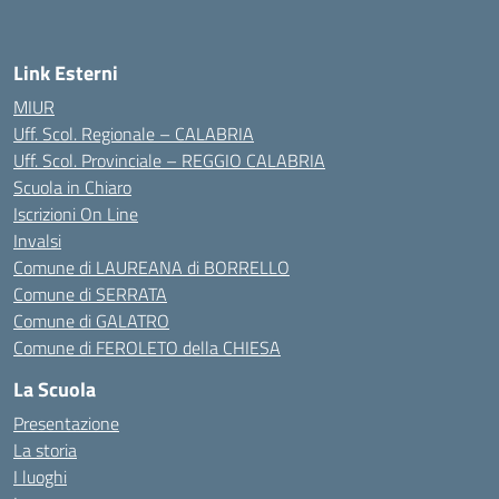
Link Esterni
MIUR
Uff. Scol. Regionale – CALABRIA
Uff. Scol. Provinciale – REGGIO CALABRIA
Scuola in Chiaro
Iscrizioni On Line
Invalsi
Comune di LAUREANA di BORRELLO
Comune di SERRATA
Comune di GALATRO
Comune di FEROLETO della CHIESA
La Scuola
Presentazione
La storia
I luoghi