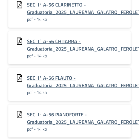
SEC. I° A-56 CLARINETTO -
Graduatoria_2025_LAUREANA_GALATRO_FEROLE
pdf - 14 kb
SEC. I° A-56 CHITARRA -
Graduatoria_2025_LAUREANA_GALATRO_FEROLE
pdf - 14 kb
SEC. I° A-56 FLAUTO -
Graduatoria_2025_LAUREANA_GALATRO_FEROLE
pdf - 14 kb
SEC. I° A-56 PIANOFORTE -
Graduatoria_2025_LAUREANA_GALATRO_FEROLE
pdf - 14 kb