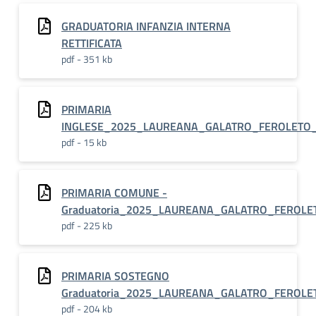
GRADUATORIA INFANZIA INTERNA
RETTIFICATA
pdf - 351 kb
PRIMARIA
INGLESE_2025_LAUREANA_GALATRO_FEROLETO_
pdf - 15 kb
PRIMARIA COMUNE -
Graduatoria_2025_LAUREANA_GALATRO_FEROLE
pdf - 225 kb
PRIMARIA SOSTEGNO
Graduatoria_2025_LAUREANA_GALATRO_FEROLE
pdf - 204 kb