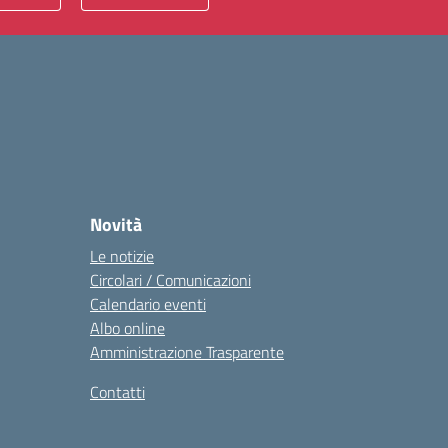
Novità
Le notizie
Circolari / Comunicazioni
Calendario eventi
Albo online
Amministrazione Trasparente
Contatti