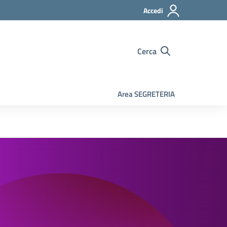
Accedi
Cerca
Area SEGRETERIA