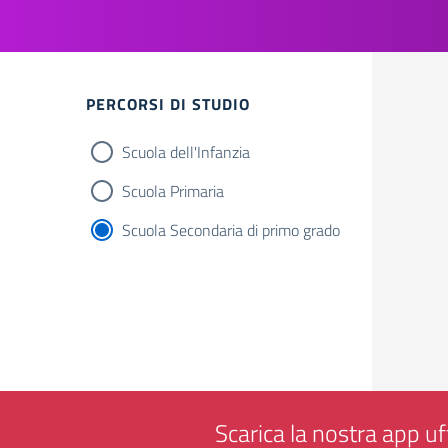
Filtri
PERCORSI DI STUDIO
Scuola dell'Infanzia
Scuola Primaria
Scuola Secondaria di primo grado
Scarica la nostra app uff