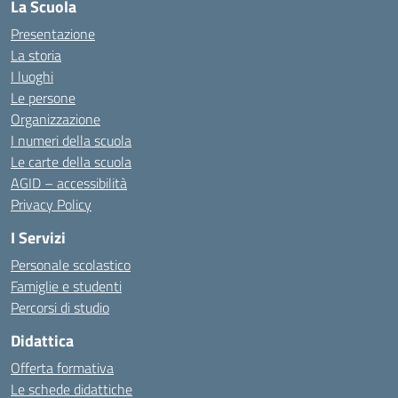
La Scuola
Presentazione
La storia
I luoghi
Le persone
Organizzazione
I numeri della scuola
Le carte della scuola
AGID – accessibilità
Privacy Policy
I Servizi
Personale scolastico
Famiglie e studenti
Percorsi di studio
Didattica
Offerta formativa
Le schede didattiche