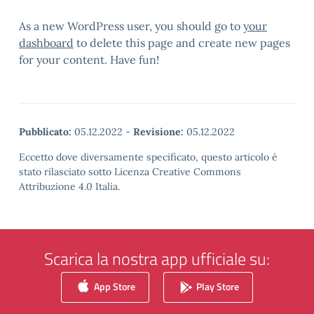
As a new WordPress user, you should go to
your
dashboard
to delete this page and create new pages
for your content. Have fun!
Pubblicato:
05.12.2022
-
Revisione:
05.12.2022
Eccetto dove diversamente specificato, questo articolo è
stato rilasciato sotto Licenza Creative Commons
Attribuzione 4.0 Italia.
Scarica la nostra app ufficiale su:
App Store
Play Store