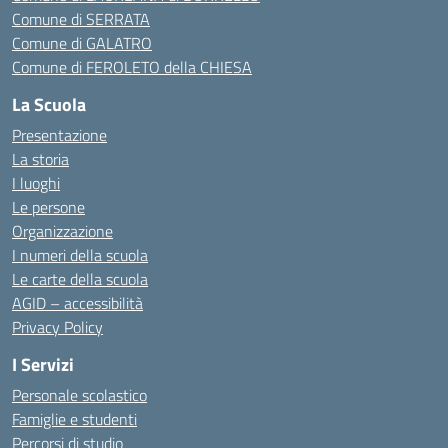
Comune di SERRATA
Comune di GALATRO
Comune di FEROLETO della CHIESA
La Scuola
Presentazione
La storia
I luoghi
Le persone
Organizzazione
I numeri della scuola
Le carte della scuola
AGID – accessibilità
Privacy Policy
I Servizi
Personale scolastico
Famiglie e studenti
Percorsi di studio