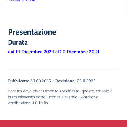
Presentazione
Durata
dal 14 Dicembre 2024 al 20 Dicembre 2024
Pubblicato:
30.09.2025
-
Revisione:
06.11.2025
Eccetto dove diversamente specificato, questo articolo è
stato rilasciato sotto Licenza Creative Commons
Attribuzione 4.0 Italia.