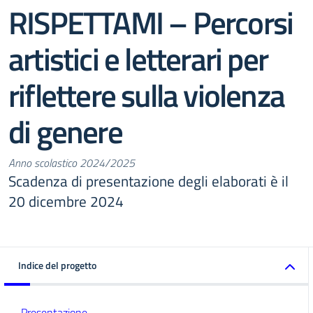
RISPETTAMI – Percorsi
artistici e letterari per
riflettere sulla violenza
di genere
Anno scolastico 2024/2025
Scadenza di presentazione degli elaborati è il
20 dicembre 2024
Indice del progetto
Presentazione