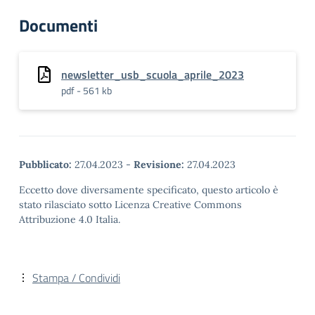
Documenti
newsletter_usb_scuola_aprile_2023
pdf - 561 kb
Pubblicato:
27.04.2023
-
Revisione:
27.04.2023
Eccetto dove diversamente specificato, questo articolo è
stato rilasciato sotto Licenza Creative Commons
Attribuzione 4.0 Italia.
Stampa / Condividi