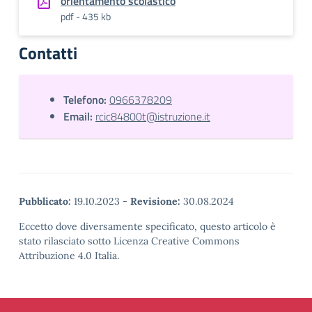
orientamento scolastico
pdf - 435 kb
Contatti
Telefono:
0966378209
Email:
rcic84800t@istruzione.it
Pubblicato:
19.10.2023
-
Revisione:
30.08.2024
Eccetto dove diversamente specificato, questo articolo è
stato rilasciato sotto Licenza Creative Commons
Attribuzione 4.0 Italia.