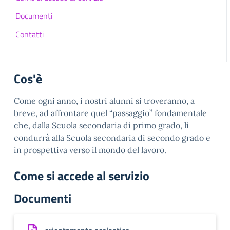
Documenti
Contatti
Cos'è
Come ogni anno, i nostri alunni si troveranno, a
breve, ad affrontare quel “passaggio” fondamentale
che, dalla Scuola secondaria di primo grado, li
condurrà alla Scuola secondaria di secondo grado e
in prospettiva verso il mondo del lavoro.
Come si accede al servizio
Documenti