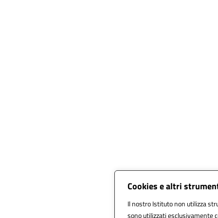
Cookies e altri strumen
Il nostro Istituto non utilizza st
sono utilizzati esclusivamente c