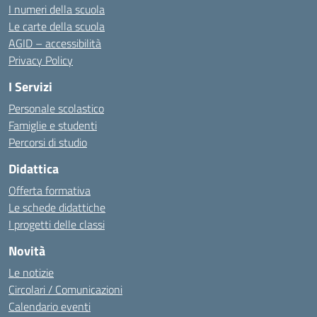
I numeri della scuola
Le carte della scuola
AGID – accessibilità
Privacy Policy
I Servizi
Personale scolastico
Famiglie e studenti
Percorsi di studio
Didattica
Offerta formativa
Le schede didattiche
I progetti delle classi
Novità
Le notizie
Circolari / Comunicazioni
Calendario eventi