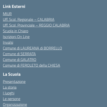
Link Esterni
MIUR
Uff. Scol. Regionale – CALABRIA
Uff. Scol. Provinciale – REGGIO CALABRIA
Scuola in Chiaro
Iscrizioni On Line
Invalsi
Comune di LAUREANA di BORRELLO
Comune di SERRATA
Comune di GALATRO
Comune di FEROLETO della CHIESA
La Scuola
Presentazione
La storia
I luoghi
Le persone
Organizzazione