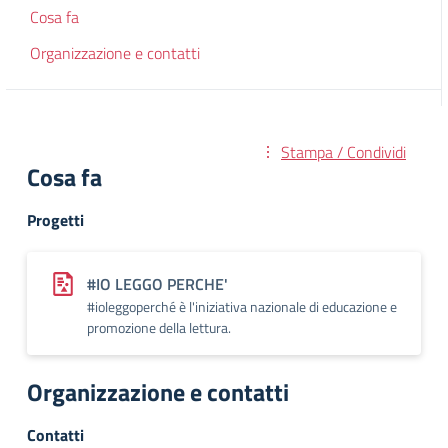
Cosa fa
Organizzazione e contatti
Stampa / Condividi
Cosa fa
Progetti
#IO LEGGO PERCHE'
#ioleggoperché è l'iniziativa nazionale di educazione e
promozione della lettura.
Organizzazione e contatti
Contatti