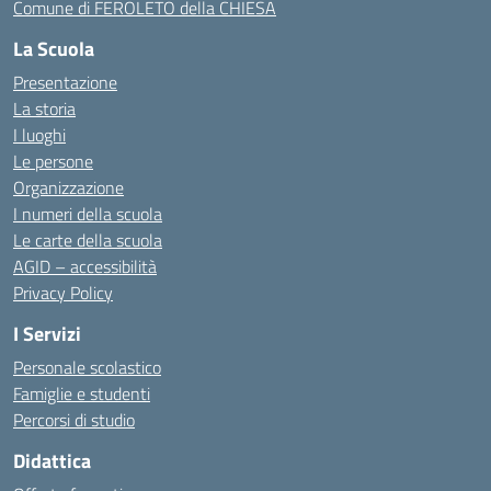
Comune di FEROLETO della CHIESA
La Scuola
Presentazione
La storia
I luoghi
Le persone
Organizzazione
I numeri della scuola
Le carte della scuola
AGID – accessibilità
Privacy Policy
I Servizi
Personale scolastico
Famiglie e studenti
Percorsi di studio
Didattica