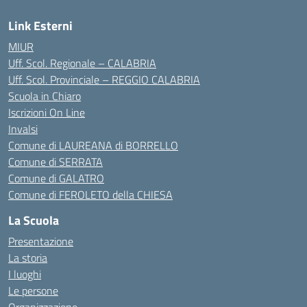
Link Esterni
MIUR
Uff. Scol. Regionale – CALABRIA
Uff. Scol. Provinciale – REGGIO CALABRIA
Scuola in Chiaro
Iscrizioni On Line
Invalsi
Comune di LAUREANA di BORRELLO
Comune di SERRATA
Comune di GALATRO
Comune di FEROLETO della CHIESA
La Scuola
Presentazione
La storia
I luoghi
Le persone