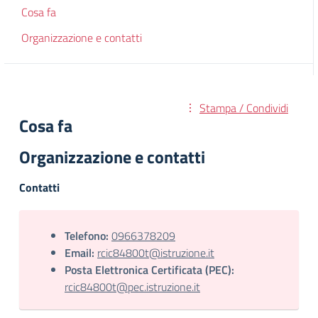
Cosa fa
Organizzazione e contatti
Stampa / Condividi
Cosa fa
Organizzazione e contatti
Contatti
Telefono:
0966378209
Email:
rcic84800t@istruzione.it
Posta Elettronica Certificata (PEC):
rcic84800t@pec.istruzione.it