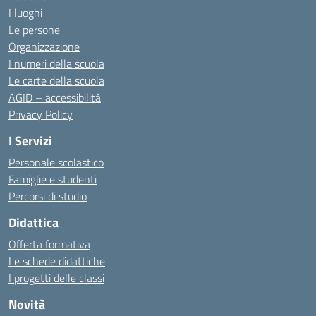
I luoghi
Le persone
Organizzazione
I numeri della scuola
Le carte della scuola
AGID – accessibilità
Privacy Policy
I Servizi
Personale scolastico
Famiglie e studenti
Percorsi di studio
Didattica
Offerta formativa
Le schede didattiche
I progetti delle classi
Novità