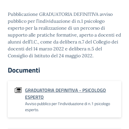
Pubblicazione GRADUATORIA DEFINITIVA avviso
pubblico per l’individuazione di n.1 psicologo
esperto per la realizzazione di un percorso di
supporto alle pratiche formative, aperto a docenti ed
alunni dell’I.C., come da delibera n.7 del Collegio dei
docenti del 14 marzo 2022 e delibera n.5 del
Consiglio di Istituto del 24 maggio 2022.
Documenti
GRADUATORIA DEFINITIVA - PSICOLOGO
ESPERTO
Avviso pubblico per l’individuazione di n.1 psicologo
esperto.