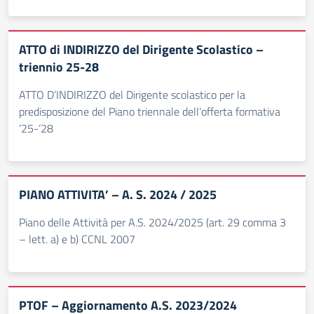
ATTO di INDIRIZZO del Dirigente Scolastico –
triennio 25-28
ATTO D’INDIRIZZO del Dirigente scolastico per la
predisposizione del Piano triennale dell’offerta formativa
‘25-‘28
PIANO ATTIVITA’ – A. S. 2024 / 2025
Piano delle Attività per A.S. 2024/2025 (art. 29 comma 3
– lett. a) e b) CCNL 2007
PTOF – Aggiornamento A.S. 2023/2024