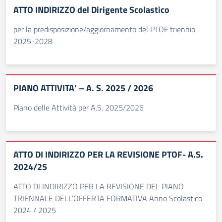
ATTO INDIRIZZO del Dirigente Scolastico
per la predisposizione/aggiornamento del PTOF triennio
2025-2028
PIANO ATTIVITA’ – A. S. 2025 / 2026
Piano delle Attività per A.S. 2025/2026
ATTO DI INDIRIZZO PER LA REVISIONE PTOF- A.S.
2024/25
ATTO DI INDIRIZZO PER LA REVISIONE DEL PIANO
TRIENNALE DELL’OFFERTA FORMATIVA Anno Scolastico
2024 / 2025