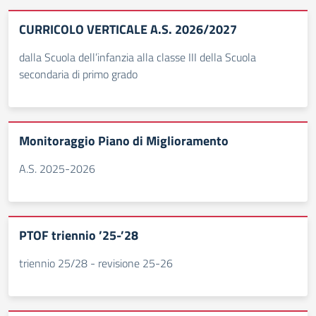
CURRICOLO VERTICALE A.S. 2026/2027
dalla Scuola dell’infanzia alla classe III della Scuola
secondaria di primo grado
Monitoraggio Piano di Miglioramento
A.S. 2025-2026
PTOF triennio ’25-’28
triennio 25/28 - revisione 25-26