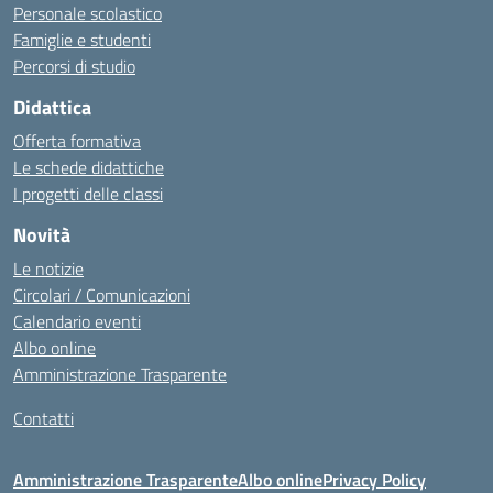
Personale scolastico
Famiglie e studenti
Percorsi di studio
Didattica
Offerta formativa
Le schede didattiche
I progetti delle classi
Novità
Le notizie
Circolari / Comunicazioni
Calendario eventi
Albo online
Amministrazione Trasparente
Contatti
Amministrazione Trasparente
Albo online
Privacy Policy