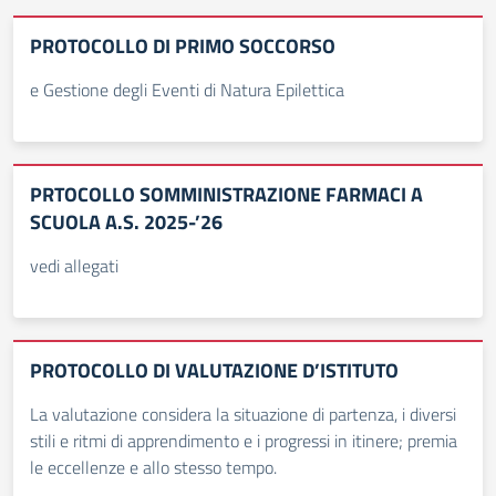
PROTOCOLLO DI PRIMO SOCCORSO
e Gestione degli Eventi di Natura Epilettica
PRTOCOLLO SOMMINISTRAZIONE FARMACI A
SCUOLA A.S. 2025-’26
vedi allegati
PROTOCOLLO DI VALUTAZIONE D’ISTITUTO
La valutazione considera la situazione di partenza, i diversi
stili e ritmi di apprendimento e i progressi in itinere; premia
le eccellenze e allo stesso tempo.