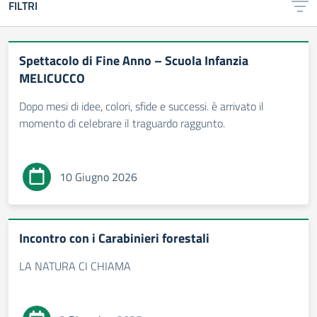
FILTRI
Spettacolo di Fine Anno – Scuola Infanzia
MELICUCCO
Dopo mesi di idee, colori, sfide e successi. è arrivato il
momento di celebrare il traguardo raggunto.
10 Giugno 2026
Incontro con i Carabinieri forestali
LA NATURA CI CHIAMA