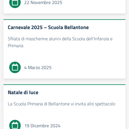
22 Novembre 2025
Carnevale 2025 – Scuola Bellantone
Sfilata di mascherine alunni della Scuola dell'Infanzia e
Primaria
4 Marzo 2025
Natale di luce
La Scuola Primaria di Bellantone vi invita allo spettacolo
19 Dicembre 2024