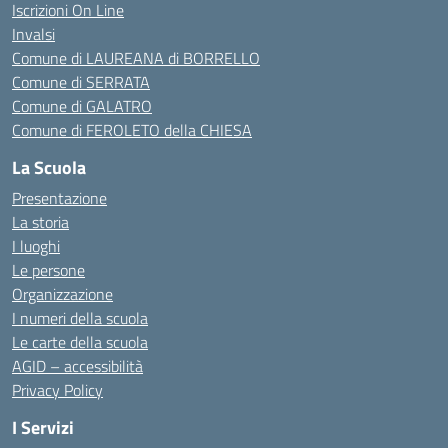
Iscrizioni On Line
Invalsi
Comune di LAUREANA di BORRELLO
Comune di SERRATA
Comune di GALATRO
Comune di FEROLETO della CHIESA
La Scuola
Presentazione
La storia
I luoghi
Le persone
Organizzazione
I numeri della scuola
Le carte della scuola
AGID – accessibilità
Privacy Policy
I Servizi