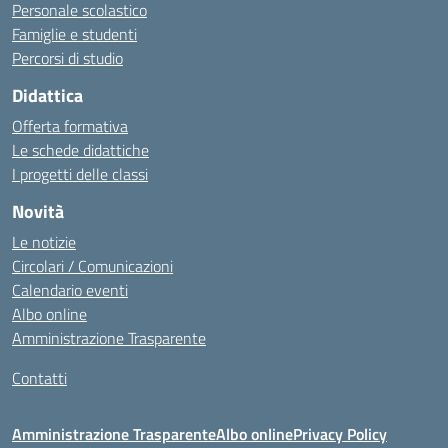
Personale scolastico
Famiglie e studenti
Percorsi di studio
Didattica
Offerta formativa
Le schede didattiche
I progetti delle classi
Novità
Le notizie
Circolari / Comunicazioni
Calendario eventi
Albo online
Amministrazione Trasparente
Contatti
Amministrazione Trasparente
Albo online
Privacy Policy