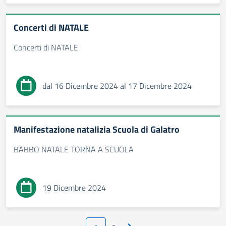
Concerti di NATALE
Concerti di NATALE
dal 16 Dicembre 2024 al 17 Dicembre 2024
Manifestazione natalizia Scuola di Galatro
BABBO NATALE TORNA A SCUOLA
19 Dicembre 2024