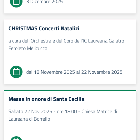
3 Dicembre 2025
CHRISTMAS Concerti Natalizi
a cura dell'Orchestra e del Coro dell'IC Laureana Galatro
Feroleto Melicucco
dal 18 Novembre 2025 al 22 Novembre 2025
Messa in onore di Santa Cecilia
Sabato 22 Nov 2025 - ore 18:00 - Chiesa Matrice di
Laureana di Borrello