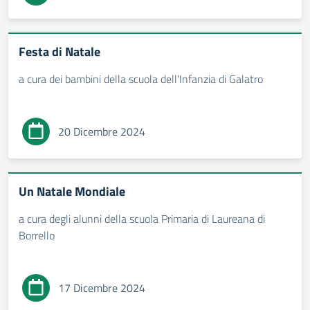
Festa di Natale
a cura dei bambini della scuola dell'Infanzia di Galatro
20 Dicembre 2024
Un Natale Mondiale
a cura degli alunni della scuola Primaria di Laureana di
Borrello
17 Dicembre 2024