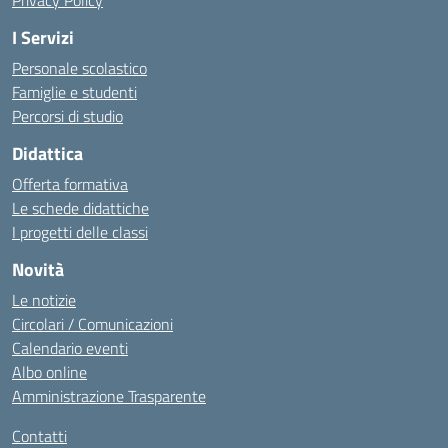
Privacy Policy
I Servizi
Personale scolastico
Famiglie e studenti
Percorsi di studio
Didattica
Offerta formativa
Le schede didattiche
I progetti delle classi
Novità
Le notizie
Circolari / Comunicazioni
Calendario eventi
Albo online
Amministrazione Trasparente
Contatti