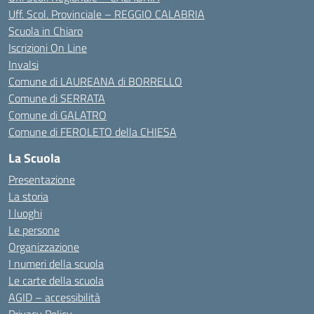
Uff. Scol. Provinciale – REGGIO CALABRIA
Scuola in Chiaro
Iscrizioni On Line
Invalsi
Comune di LAUREANA di BORRELLO
Comune di SERRATA
Comune di GALATRO
Comune di FEROLETO della CHIESA
La Scuola
Presentazione
La storia
I luoghi
Le persone
Organizzazione
I numeri della scuola
Le carte della scuola
AGID – accessibilità