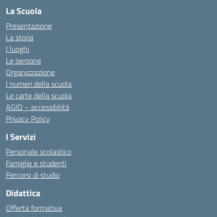
La Scuola
Presentazione
La storia
I luoghi
Le persone
Organizzazione
I numeri della scuola
Le carte della scuola
AGID – accessibilità
Privacy Policy
I Servizi
Personale scolastico
Famiglie e studenti
Percorsi di studio
Didattica
Offerta formativa