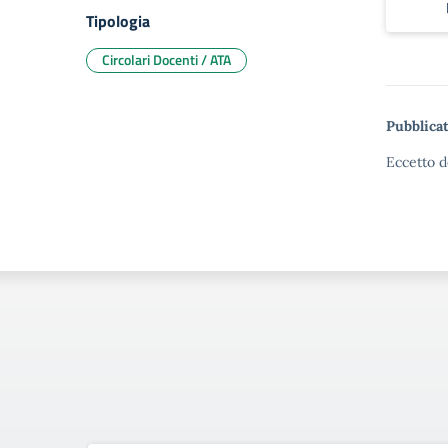
Tipologia
Circolari Docenti / ATA
Pubblicat
Eccetto d