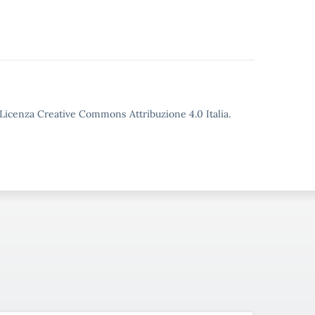
o Licenza Creative Commons Attribuzione 4.0 Italia.