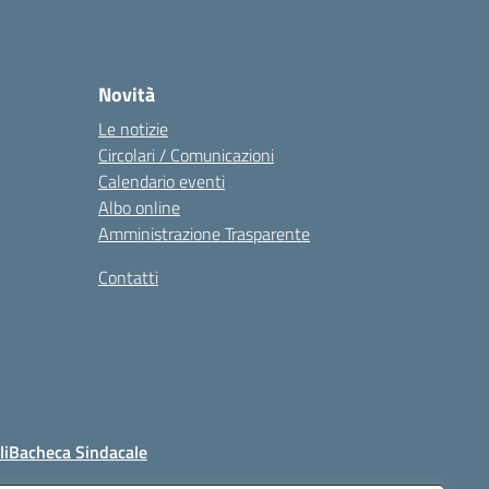
Novità
Le notizie
Circolari / Comunicazioni
Calendario eventi
Albo online
Amministrazione Trasparente
Contatti
li
Bacheca Sindacale