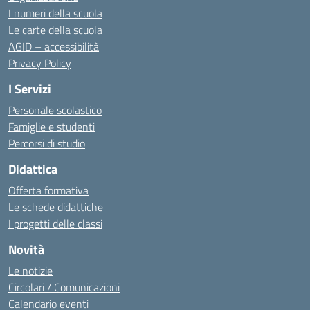
I numeri della scuola
Le carte della scuola
AGID – accessibilità
Privacy Policy
I Servizi
Personale scolastico
Famiglie e studenti
Percorsi di studio
Didattica
Offerta formativa
Le schede didattiche
I progetti delle classi
Novità
Le notizie
Circolari / Comunicazioni
Calendario eventi