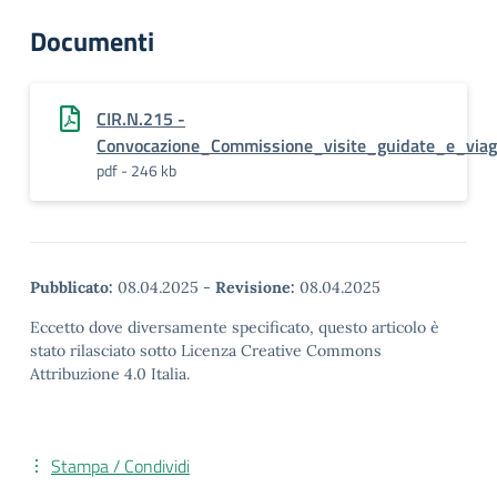
Documenti
CIR.N.215 -
Convocazione_Commissione_visite_guidate_e_via
pdf - 246 kb
Pubblicato:
08.04.2025
-
Revisione:
08.04.2025
Eccetto dove diversamente specificato, questo articolo è
stato rilasciato sotto Licenza Creative Commons
Attribuzione 4.0 Italia.
Stampa / Condividi