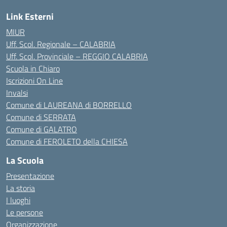
Link Esterni
MIUR
Uff. Scol. Regionale – CALABRIA
Uff. Scol. Provinciale – REGGIO CALABRIA
Scuola in Chiaro
Iscrizioni On Line
Invalsi
Comune di LAUREANA di BORRELLO
Comune di SERRATA
Comune di GALATRO
Comune di FEROLETO della CHIESA
La Scuola
Presentazione
La storia
I luoghi
Le persone
Organizzazione