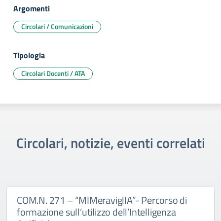
Argomenti
Circolari / Comunicazioni
Tipologia
Circolari Docenti / ATA
Circolari, notizie, eventi correlati
COM.N. 271 – “MIMeraviglIA”- Percorso di
formazione sull’utilizzo dell’Intelligenza