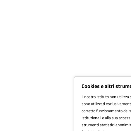
Cookies e altri strum
Il nostro Istituto non utilizza
sono utilizzati esclusivament
corretto funzionamento del sito
istituzionali e alla sua accessi
strumenti statistici anonimi