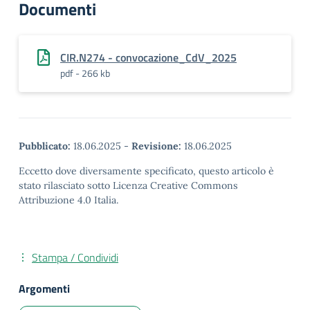
Documenti
CIR.N274 - convocazione_CdV_2025
pdf - 266 kb
Pubblicato:
18.06.2025
-
Revisione:
18.06.2025
Eccetto dove diversamente specificato, questo articolo è
stato rilasciato sotto Licenza Creative Commons
Attribuzione 4.0 Italia.
Stampa / Condividi
Argomenti