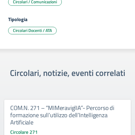
Circolari / Comunicazioni
Tipologia
Circolari Docenti / ATA
Circolari, notizie, eventi correlati
COM.N. 271 – “MIMeraviglIA”- Percorso di
formazione sull’utilizzo dell’Intelligenza
Artificiale
Circolare 271