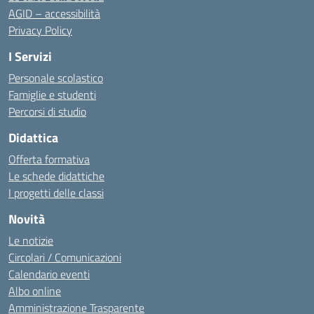
AGID – accessibilità
Privacy Policy
I Servizi
Personale scolastico
Famiglie e studenti
Percorsi di studio
Didattica
Offerta formativa
Le schede didattiche
I progetti delle classi
Novità
Le notizie
Circolari / Comunicazioni
Calendario eventi
Albo online
Amministrazione Trasparente