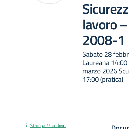
Sicurezz
lavoro –
2008-1
Sabato 28 febbr
Laureana 14:00 
marzo 2026 Scuo
17:00 (pratica)
Stampa / Condividi
Docu