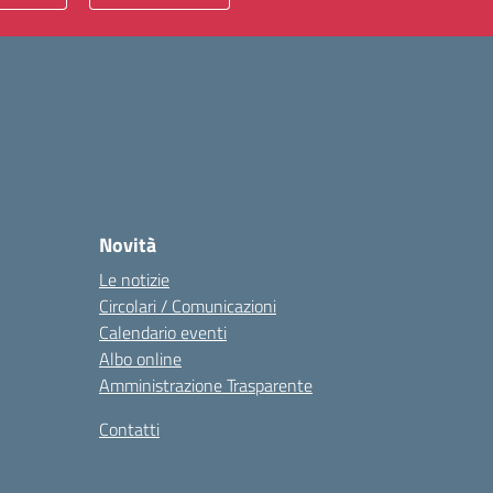
Novità
Le notizie
Circolari / Comunicazioni
Calendario eventi
Albo online
Amministrazione Trasparente
Contatti