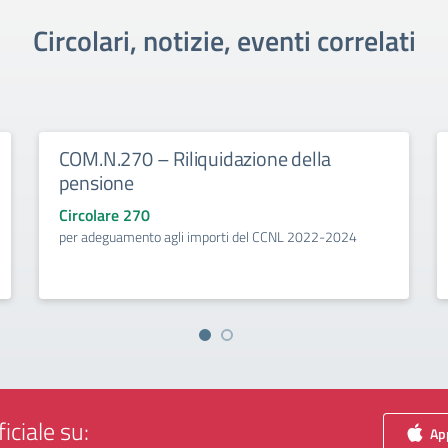
Circolari, notizie, eventi correlati
COM.N.270 – Riliquidazione della
pensione
Circolare 270
per adeguamento agli importi del CCNL 2022-2024
iciale su:
App