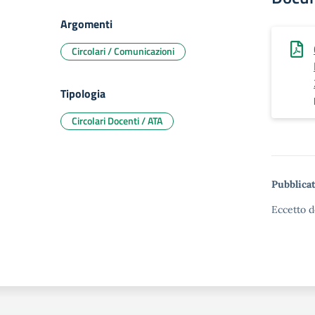
Argomenti
Circolari / Comunicazioni
Tipologia
Circolari Docenti / ATA
Pubblicat
Eccetto d