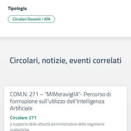
Tipologia
Circolari Docenti / ATA
Circolari, notizie, eventi correlati
COM.N. 271 – “MIMeraviglIA”- Percorso di
formazione sull’utilizzo dell’Intelligenza
Artificiale
Circolare 271
a supporto delle attività amministrative delle segreterie
scolastiche