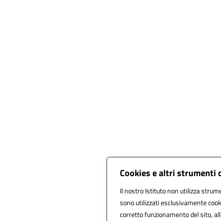
Cookies e altri strumenti 
Il nostro Istituto non utilizza strume
sono utilizzati esclusivamente cook
corretto funzionamento del sito, alla 