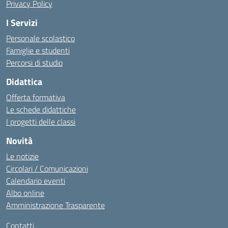
Privacy Policy
I Servizi
Personale scolastico
Famiglie e studenti
Percorsi di studio
Didattica
Offerta formativa
Le schede didattiche
I progetti delle classi
Novità
Le notizie
Circolari / Comunicazioni
Calendario eventi
Albo online
Amministrazione Trasparente
Contatti