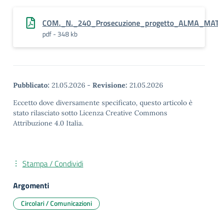
COM._N._240_Prosecuzione_progetto_ALMA_M
pdf - 348 kb
Pubblicato:
21.05.2026
-
Revisione:
21.05.2026
Eccetto dove diversamente specificato, questo articolo è
stato rilasciato sotto Licenza Creative Commons
Attribuzione 4.0 Italia.
Stampa / Condividi
Argomenti
Circolari / Comunicazioni