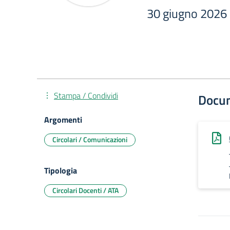
30 giugno 2026 
Stampa / Condividi
Docu
Argomenti
Circolari / Comunicazioni
Tipologia
Circolari Docenti / ATA