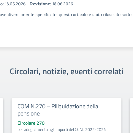
o:
18.06.2026
-
Revisione:
18.06.2026
ove diversamente specificato, questo articolo è stato rilasciato sott
Circolari, notizie, eventi correlati
COM.N.270 – Riliquidazione della
pensione
Circolare 270
per adeguamento agli importi del CCNL 2022-2024