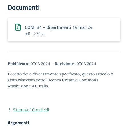
Documenti
COM. 31 - Dipartimenti 14 mar 24
pdf - 279 kb
Pubblicato:
07.03.2024
-
Revisione:
07.03.2024
Eccetto dove diversamente specificato, questo articolo è
stato rilasciato sotto Licenza Creative Commons
Attribuzione 4.0 Italia.
Stampa / Condividi
Argomenti