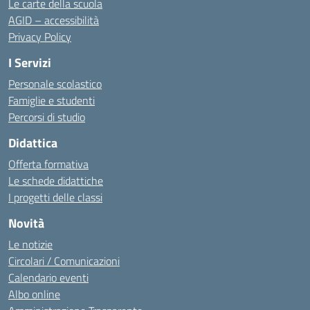
Le carte della scuola
AGID – accessibilità
Privacy Policy
I Servizi
Personale scolastico
Famiglie e studenti
Percorsi di studio
Didattica
Offerta formativa
Le schede didattiche
I progetti delle classi
Novità
Le notizie
Circolari / Comunicazioni
Calendario eventi
Albo online