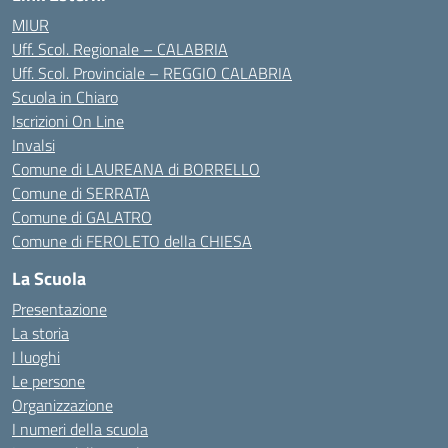
MIUR
Uff. Scol. Regionale – CALABRIA
Uff. Scol. Provinciale – REGGIO CALABRIA
Scuola in Chiaro
Iscrizioni On Line
Invalsi
Comune di LAUREANA di BORRELLO
Comune di SERRATA
Comune di GALATRO
Comune di FEROLETO della CHIESA
La Scuola
Presentazione
La storia
I luoghi
Le persone
Organizzazione
I numeri della scuola