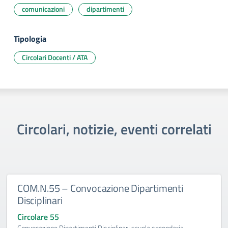
comunicazioni
dipartimenti
Tipologia
Circolari Docenti / ATA
Circolari, notizie, eventi correlati
COM.N.55 – Convocazione Dipartimenti
Disciplinari
Circolare 55
Convocazione Dipartimenti Disciplinari scuola secondaria