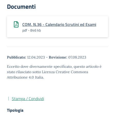
Documenti
COM. N.36 - Calendario Scrutini ed Esami
pdf - 846 kb
Pubblicato:
12.04.2023
-
Revisione:
07.08.2023
Eccetto dove diversamente specificato, questo articolo è
stato rilasciato sotto Licenza Creative Commons
Attribuzione 4.0 Italia.
Stampa / Condividi
Tipologia