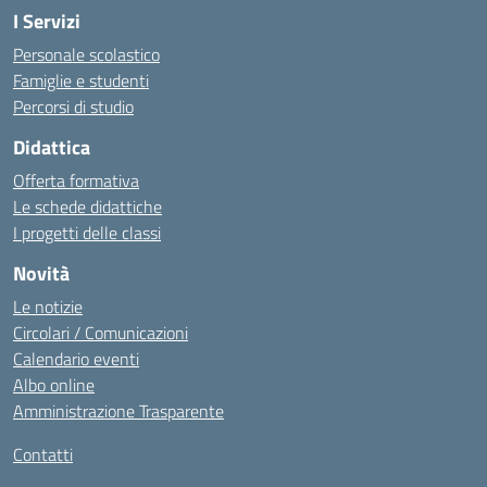
I Servizi
Personale scolastico
Famiglie e studenti
Percorsi di studio
Didattica
Offerta formativa
Le schede didattiche
I progetti delle classi
Novità
Le notizie
Circolari / Comunicazioni
Calendario eventi
Albo online
Amministrazione Trasparente
Contatti