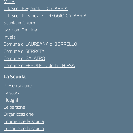
MIUR
Uff. Scol. Regionale – CALABRIA
Uff. Scol. Provinciale – REGGIO CALABRIA
Scuola in Chiaro
Iscrizioni On Line
Invalsi
Comune di LAUREANA di BORRELLO
Comune di SERRATA
Comune di GALATRO
Comune di FEROLETO della CHIESA
La Scuola
Presentazione
La storia
I luoghi
Le persone
Organizzazione
I numeri della scuola
Le carte della scuola