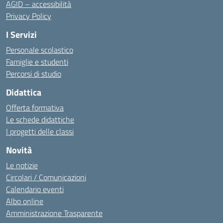
AGID – accessibilità
Privacy Policy
I Servizi
Personale scolastico
Famiglie e studenti
Percorsi di studio
Didattica
Offerta formativa
Le schede didattiche
I progetti delle classi
Novità
Le notizie
Circolari / Comunicazioni
Calendario eventi
Albo online
Amministrazione Trasparente