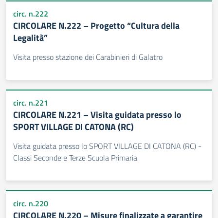
circ. n.222
CIRCOLARE N.222 – Progetto “Cultura della
Legalità”
Visita presso stazione dei Carabinieri di Galatro
circ. n.221
CIRCOLARE N.221 – Visita guidata presso lo
SPORT VILLAGE DI CATONA (RC)
Visita guidata presso lo SPORT VILLAGE DI CATONA (RC) -
Classi Seconde e Terze Scuola Primaria
circ. n.220
CIRCOLARE N.220 – Misure finalizzate a garantire