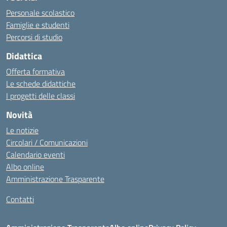
Personale scolastico
Famiglie e studenti
Percorsi di studio
Didattica
Offerta formativa
Le schede didattiche
I progetti delle classi
Novità
Le notizie
Circolari / Comunicazioni
Calendario eventi
Albo online
Amministrazione Trasparente
Contatti