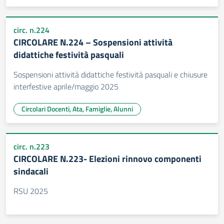
circ. n.224
CIRCOLARE N.224 – Sospensioni attività
didattiche festività pasquali
Sospensioni attività didattiche festività pasquali e chiusure
interfestive aprile/maggio 2025
Circolari Docenti, Ata, Famiglie, Alunni
circ. n.223
CIRCOLARE N.223- Elezioni rinnovo componenti
sindacali
RSU 2025