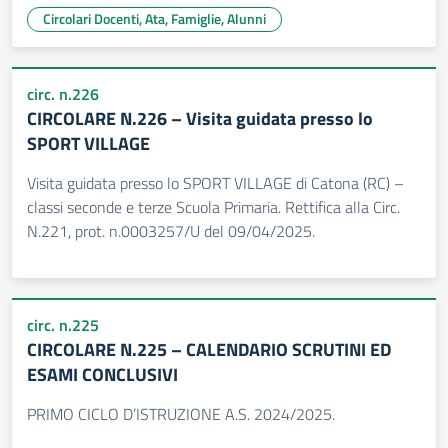
Circolari Docenti, Ata, Famiglie, Alunni
circ. n.226
CIRCOLARE N.226 – Visita guidata presso lo
SPORT VILLAGE
Visita guidata presso lo SPORT VILLAGE di Catona (RC) –
classi seconde e terze Scuola Primaria. Rettifica alla Circ.
N.221, prot. n.0003257/U del 09/04/2025.
circ. n.225
CIRCOLARE N.225 – CALENDARIO SCRUTINI ED
ESAMI CONCLUSIVI
PRIMO CICLO D’ISTRUZIONE A.S. 2024/2025.