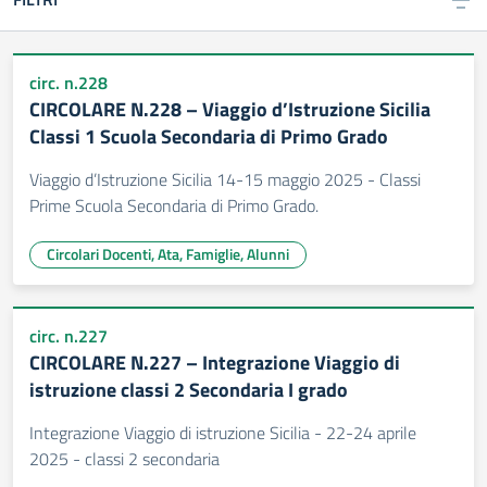
circ. n.228
CIRCOLARE N.228 – Viaggio d’Istruzione Sicilia
Classi 1 Scuola Secondaria di Primo Grado
Viaggio d’Istruzione Sicilia 14-15 maggio 2025 - Classi
Prime Scuola Secondaria di Primo Grado.
Circolari Docenti, Ata, Famiglie, Alunni
circ. n.227
CIRCOLARE N.227 – Integrazione Viaggio di
istruzione classi 2 Secondaria I grado
Integrazione Viaggio di istruzione Sicilia - 22-24 aprile
2025 - classi 2 secondaria