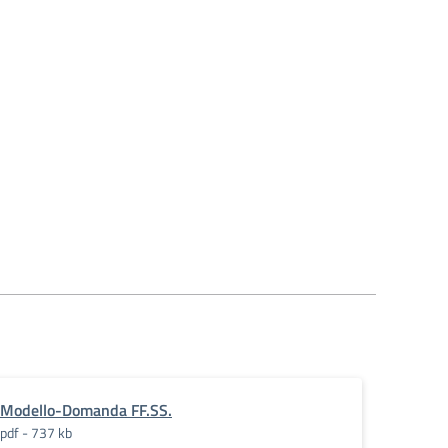
Modello-Domanda FF.SS.
pdf - 737 kb