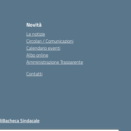
Novità
Le notizie
Circolari / Comunicazioni
Calendario eventi
Albo online
Amministrazione Trasparente
Contatti
li
Bacheca Sindacale