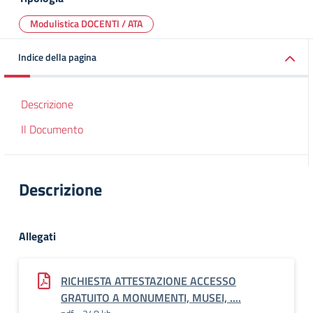
Modulistica DOCENTI / ATA
Indice della pagina
Descrizione
Il Documento
Descrizione
Allegati
RICHIESTA ATTESTAZIONE ACCESSO
GRATUITO A MONUMENTI, MUSEI, ....