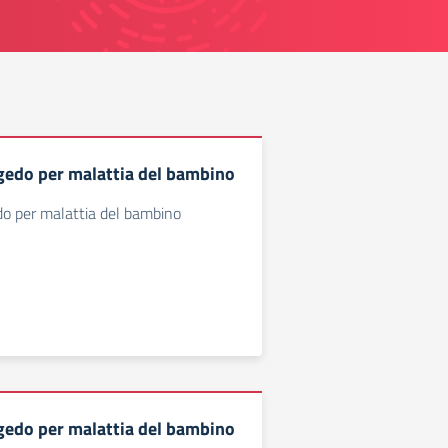
gedo per malattia del bambino
do per malattia del bambino
gedo per malattia del bambino