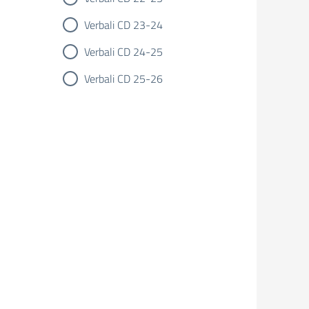
Verbali CD 23-24
Verbali CD 24-25
Verbali CD 25-26