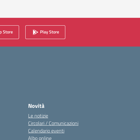
 Store
Play Store
Novità
Le notizie
Circolari / Comunicazioni
Calendario eventi
Albo online