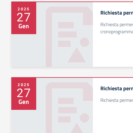
2025
Richiesta per
27
Richiesta permes
Gen
cronoprogramm
2025
Richiesta per
27
Richiesta perme
Gen