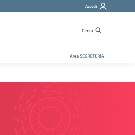
Accedi
Cerca
Area SEGRETERIA