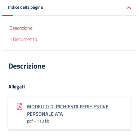
Indice della pagina
Descrizione
Il Documento
Descrizione
Allegati
MODELLO DI RICHIESTA FERIE ESTIVE
PERSONALE ATA
pdf - 110 kb