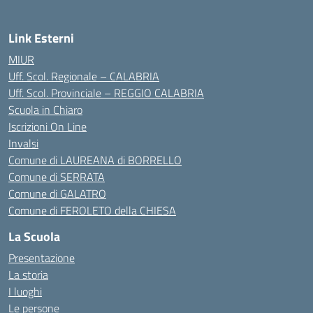
Link Esterni
MIUR
Uff. Scol. Regionale – CALABRIA
Uff. Scol. Provinciale – REGGIO CALABRIA
Scuola in Chiaro
Iscrizioni On Line
Invalsi
Comune di LAUREANA di BORRELLO
Comune di SERRATA
Comune di GALATRO
Comune di FEROLETO della CHIESA
La Scuola
Presentazione
La storia
I luoghi
Le persone