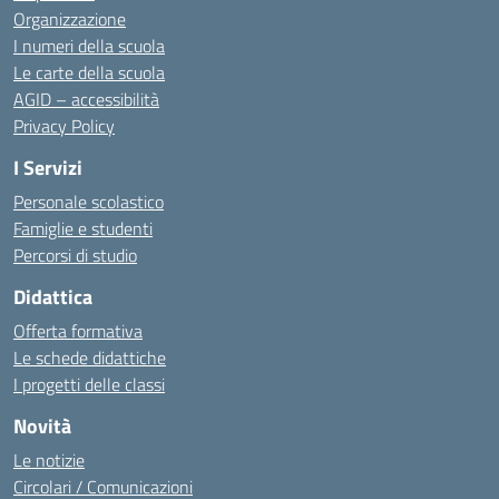
Organizzazione
I numeri della scuola
Le carte della scuola
AGID – accessibilità
Privacy Policy
I Servizi
Personale scolastico
Famiglie e studenti
Percorsi di studio
Didattica
Offerta formativa
Le schede didattiche
I progetti delle classi
Novità
Le notizie
Circolari / Comunicazioni