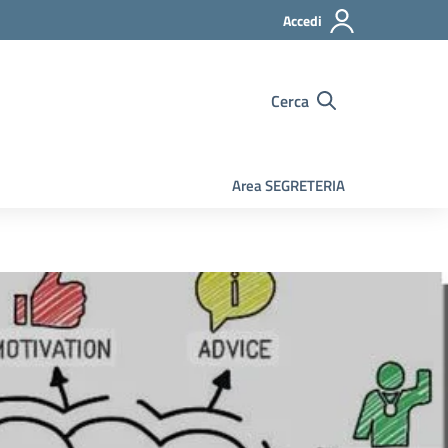
Accedi
Cerca
Area SEGRETERIA