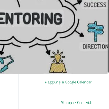
+ aggiungi a Google Calendar
Stampa / Condividi