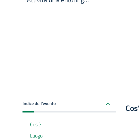
Indice dell'evento
Cos
Cos'è
Luogo