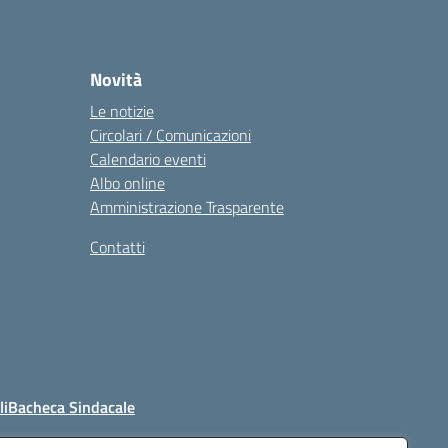
Novità
Le notizie
Circolari / Comunicazioni
Calendario eventi
Albo online
Amministrazione Trasparente
Contatti
li
Bacheca Sindacale