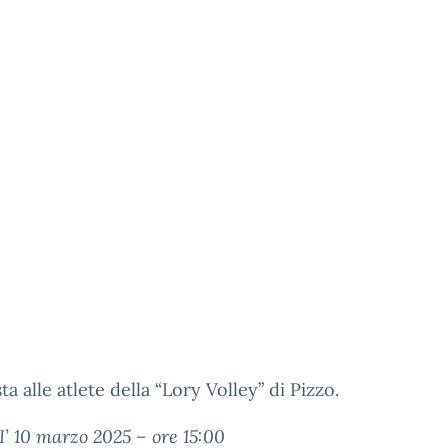
ta alle atlete della “Lory Volley” di Pizzo.
 10 marzo 2025 – ore 15:00