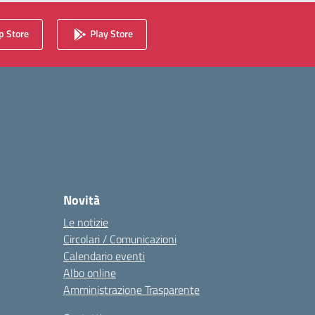
 Store
Play Store
Novità
Le notizie
Circolari / Comunicazioni
Calendario eventi
Albo online
Amministrazione Trasparente