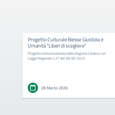
Progetto Culturale Biesse Giustizia e
Umanità “Liberi di scegliere”
Progetto istituzionalizzato dalla Regiona Calabria con
Legge Regionale n.27 del 28-06-2023
28 Marzo 2026