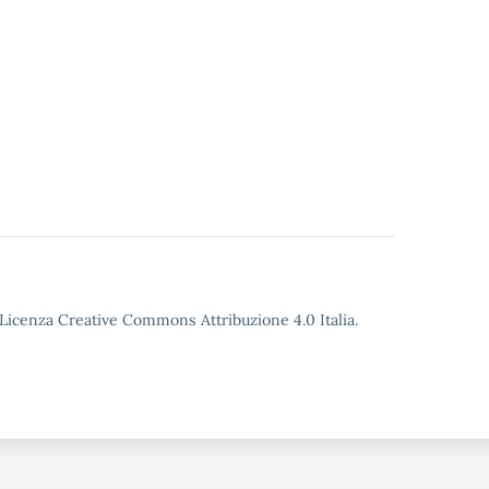
o Licenza Creative Commons Attribuzione 4.0 Italia.