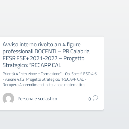
Avviso interno rivolto a n.4 figure
professionali DOCENTI – PR Calabria
FESR FSE+ 2021-2027 – Progetto
Strategico: “RECAPP CAL
Priorità 4 "Istruzione e Formazione" - Ob. Specif. ESO 4.6
- Azione 4.f.2. Progetto Strategico: "RECAPP CAL -
Recupero Apprendimenti in italiano e matematica
Personale scolastico
0