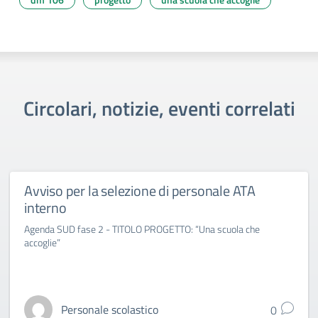
Circolari, notizie, eventi correlati
Avviso per la selezione di personale ATA
interno
Agenda SUD fase 2 - TITOLO PROGETTO: “Una scuola che
accoglie”
Personale scolastico
0