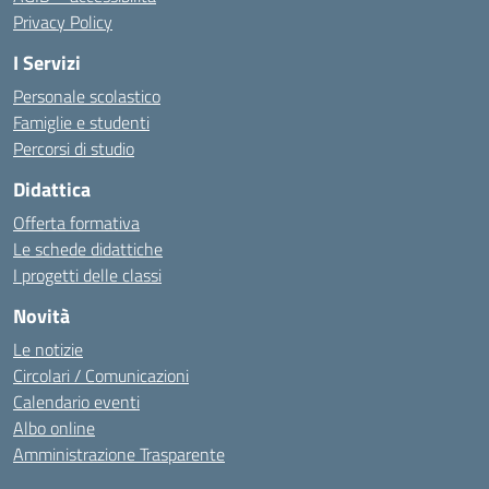
Privacy Policy
I Servizi
Personale scolastico
Famiglie e studenti
Percorsi di studio
Didattica
Offerta formativa
Le schede didattiche
I progetti delle classi
Novità
Le notizie
Circolari / Comunicazioni
Calendario eventi
Albo online
Amministrazione Trasparente