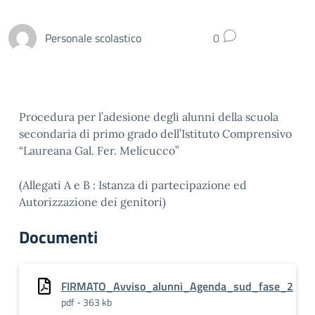
Personale scolastico
0
Procedura per l’adesione degli alunni della scuola
secondaria di primo grado dell’Istituto Comprensivo
“Laureana Gal. Fer. Melicucco”
(Allegati A e B : Istanza di partecipazione ed
Autorizzazione dei genitori)
Documenti
FIRMATO_Avviso_alunni_Agenda_sud_fase_2
pdf - 363 kb