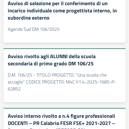
Avviso di selezione per il conferimento di un
incarico individuale come progettista interno, in
subordine esterno
Agenda Sud DM 106/2025
Avviso rivolto agli ALUNNI della scuola
secondaria di primo grado DM 106/25
D.M. 106/25 - TITOLO PROGETTO: “Una scuola che
accoglie” CODICE PROGETTO: M4C1I1.4-2025-1685-P-
62852
Avviso interno rivolto a n.4 figure professionali
DOCENTI – PR Calabria FESR FSE+ 2021-2027 –