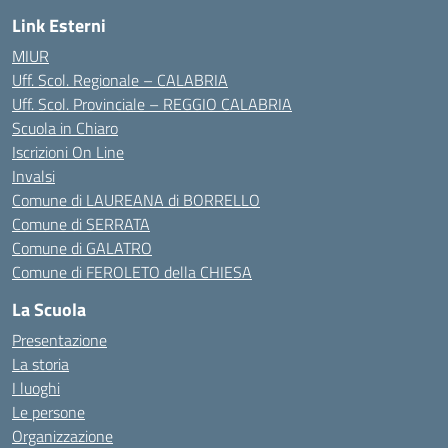
Link Esterni
MIUR
Uff. Scol. Regionale – CALABRIA
Uff. Scol. Provinciale – REGGIO CALABRIA
Scuola in Chiaro
Iscrizioni On Line
Invalsi
Comune di LAUREANA di BORRELLO
Comune di SERRATA
Comune di GALATRO
Comune di FEROLETO della CHIESA
La Scuola
Presentazione
La storia
I luoghi
Le persone
Organizzazione