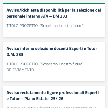
Avviso/Richiesta disponibilità per la selezione del
personale interno ATA – DM 233
TITOLO PROGETTO: “Scopriamo il nostro futuro”
Avviso interno selezione docenti Esperti e Tutor
D.M. 233
TITOLO PROGETTO: “Scopriamo il nostro futuro” -
ORIENTAMENTO
Avviso reclutamento figure professionali Esperti
e Tutor – Piano Estate ’25/’26