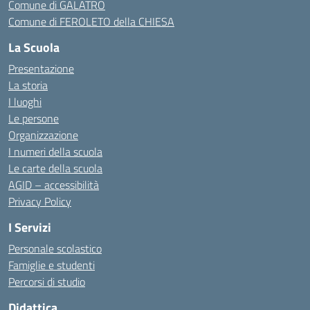
Comune di GALATRO
Comune di FEROLETO della CHIESA
La Scuola
Presentazione
La storia
I luoghi
Le persone
Organizzazione
I numeri della scuola
Le carte della scuola
AGID – accessibilità
Privacy Policy
I Servizi
Personale scolastico
Famiglie e studenti
Percorsi di studio
Didattica