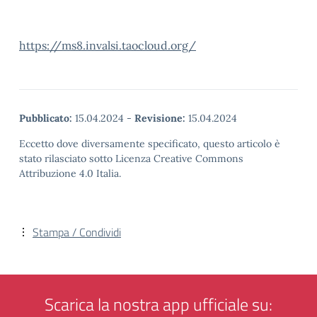
https://ms8.invalsi.taocloud.org/
Pubblicato:
15.04.2024
-
Revisione:
15.04.2024
Eccetto dove diversamente specificato, questo articolo è
stato rilasciato sotto Licenza Creative Commons
Attribuzione 4.0 Italia.
Stampa / Condividi
Scarica la nostra app ufficiale su: