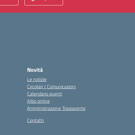
Novità
Le notizie
Circolari / Comunicazioni
Calendario eventi
Albo online
Amministrazione Trasparente
Contatti