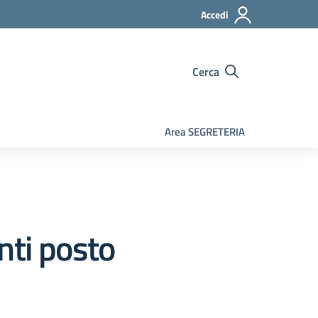
Accedi
Cerca
Area SEGRETERIA
nti posto