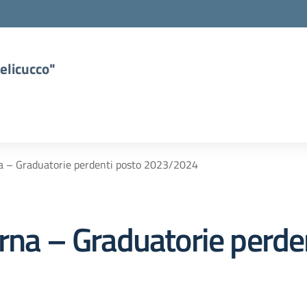
elicucco"
na – Graduatorie perdenti posto 2023/2024
rna – Graduatorie perde