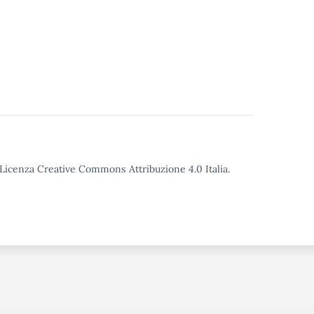
o Licenza Creative Commons Attribuzione 4.0 Italia.