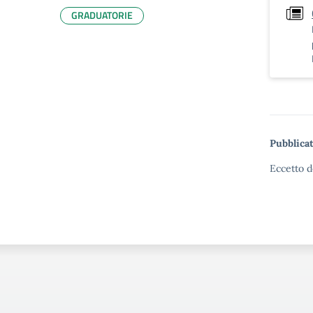
GRADUATORIE
Pubblicat
Eccetto d