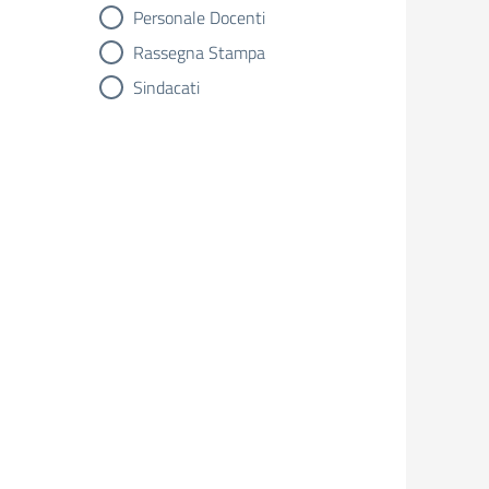
Personale Docenti
Rassegna Stampa
Sindacati