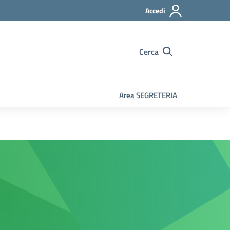
Accedi
Cerca
Area SEGRETERIA