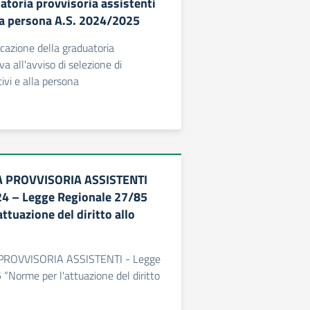
atoria provvisoria assistenti
lla persona A.S. 2024/2025
icazione della graduatoria
va all'avviso di selezione di
ivi e alla persona
 PROVVISORIA ASSISTENTI
24 – Legge Regionale 27/85
ttuazione del diritto allo
ROVVISORIA ASSISTENTI - Legge
“Norme per l'attuazione del diritto