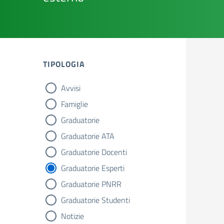
TIPOLOGIA
Avvisi
tipologia di articoli
Famiglie
Graduatorie
Graduatorie ATA
Graduatorie Docenti
Graduatorie Esperti
Graduatorie PNRR
Graduatorie Studenti
Notizie